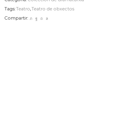
Tags:
Teatro
,
Teatro de obxectos
Compartir: