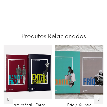
Produtos Relacionados
Hamletfinal | Entre
Frío / Xiuhtic